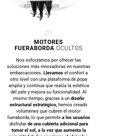
01
MOTORES
FUERABORDA
OCULTOS
Nos esforzamos por ofrecer las
soluciones más innovadoras en nuestras
embarcaciones.
Llevamos
el confort a
otro nivel con una plataforma de popa
amplia y continua que realza la estética
del yate y mejora su funcionalidad.
Al
mismo tiempo, gracias a un
diseño
estructural
estratégico
,
hemos
creado
volúmenes que cubren el motor
fueraborda, lo que permite
a los usuarios
disfrutar
de una cubierta adicional para
tomar el sol, a la vez que aumenta
la