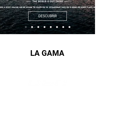
DESCUBRIR
LA GAMA