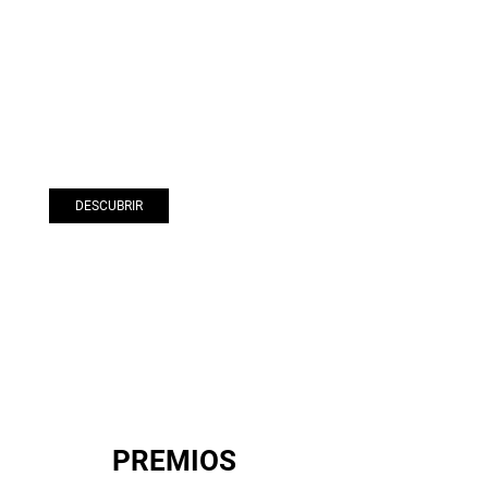
DESCUBRIR
CONFIGURAR
PREMIOS