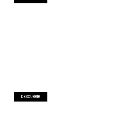
DESCUBRIR
CONFIGURAR