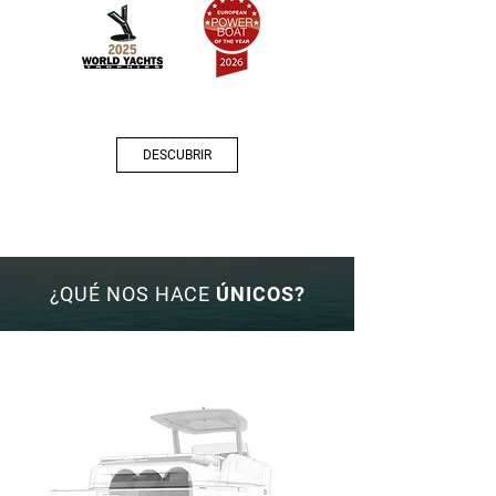
DESCUBRIR
¿QUÉ NOS HACE
ÚNICOS?