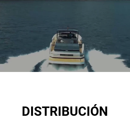
DISTRIBUCIÓN