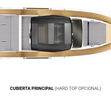
CUBIERTA PRINCIPAL
(HARD TOP OPCIONAL)