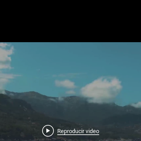
Reproducir video