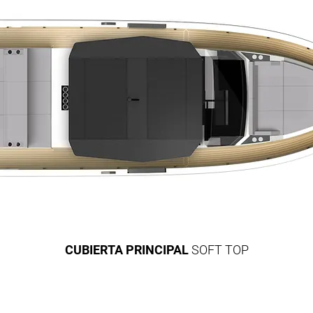
CUBIERTA PRINCIPAL
SOFT TOP