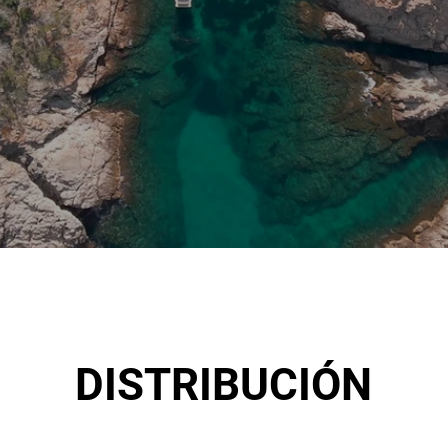
DISTRIBUCIÓN