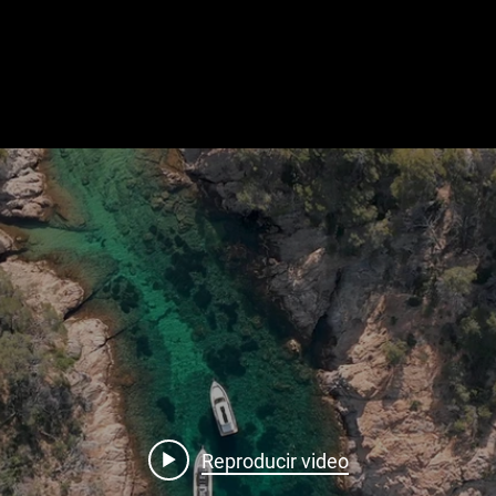
Reproducir video