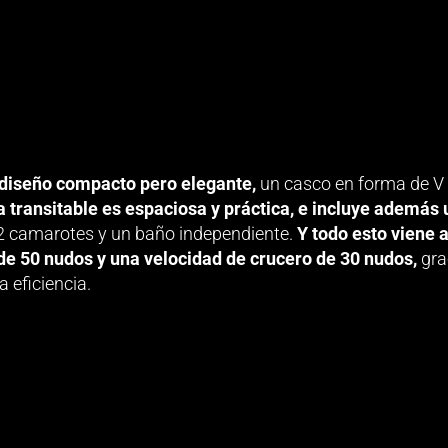
 diseño compacto pero elegante,
un casco en forma de V
a transitable es espaciosa y práctica, e incluye además 
á 2 camarotes y un baño independiente.
Y todo esto viene
e 50 nudos y una velocidad de crucero de 30 nudos,
gra
 eficiencia.