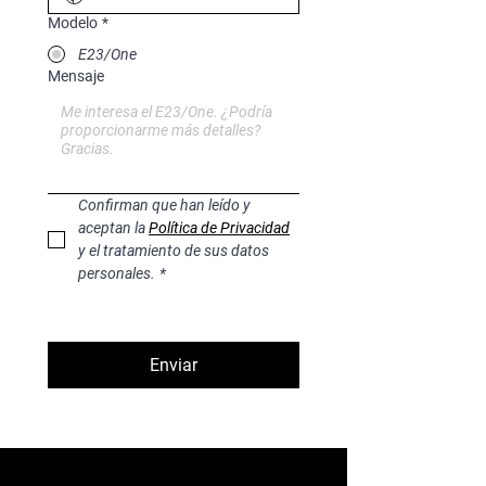
Modelo
*
E23/One
Mensaje
Confirman que han leído y 
aceptan la 
Política de Privacidad
y el tratamiento de sus datos 
personales.
*
Enviar