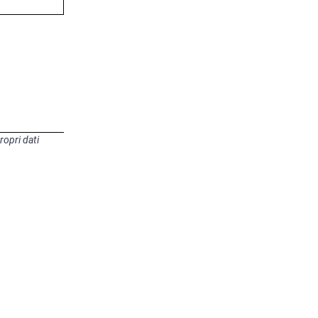
ropri dati 