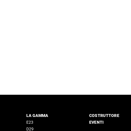
LA GAMMA
COSTRUTTORE
E23
EVENTI
D29