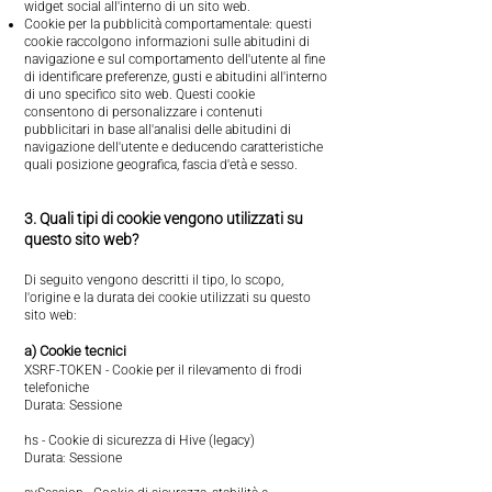
widget social all'interno di un sito web.
Cookie per la pubblicità comportamentale: questi
cookie raccolgono informazioni sulle abitudini di
navigazione e sul comportamento dell'utente al fine
di identificare preferenze, gusti e abitudini all'interno
di uno specifico sito web. Questi cookie
consentono di personalizzare i contenuti
pubblicitari in base all'analisi delle abitudini di
navigazione dell'utente e deducendo caratteristiche
quali posizione geografica, fascia d'età e sesso.
3. Quali tipi di cookie vengono utilizzati su
questo sito web?
Di seguito vengono descritti il tipo, lo scopo,
l'origine e la durata dei cookie utilizzati su questo
sito web:
a) Cookie tecnici
XSRF-TOKEN - Cookie per il rilevamento di frodi
telefoniche
Durata: Sessione
hs - Cookie di sicurezza di Hive (legacy)
Durata: Sessione