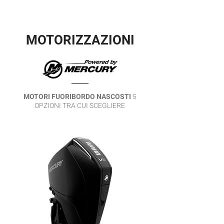
MOTORIZZAZIONI
MOTORI FUORIBORDO NASCOSTI
5
OPZIONI TRA CUI SCEGLIERE