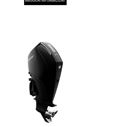
MAGGIORI INFORMAZIONI