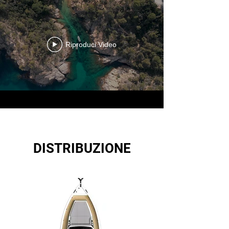
Riproduci Video
DISTRIBUZIONE