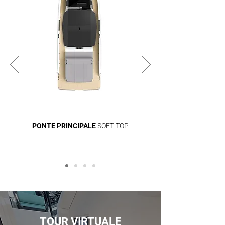
PONTE PRINCIPALE
SOFT TOP
TOUR VIRTUALE