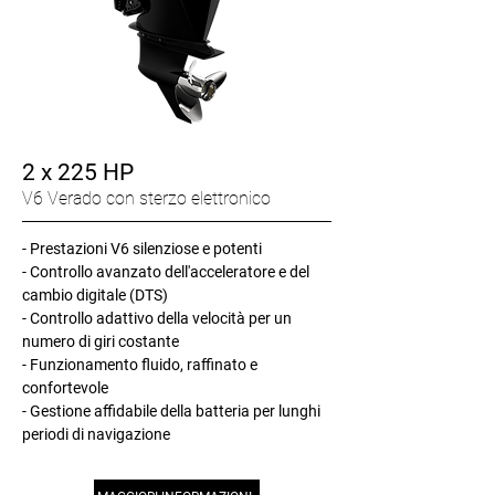
2 x 225 HP
V6 Verado con sterzo elettronico
- Prestazioni V6 silenziose e potenti
- Controllo avanzato dell'acceleratore e del
cambio digitale (DTS)
- Controllo adattivo della velocità per un
numero di giri costante
- Funzionamento fluido, raffinato e
confortevole
- Gestione affidabile della batteria per lunghi
periodi di navigazione