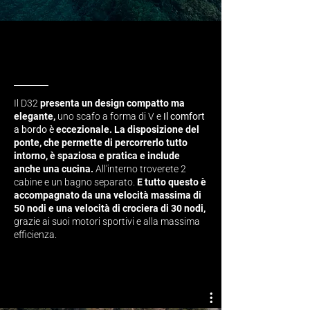
Il D32
presenta un design compatto ma
elegante,
uno scafo a forma di V e
Il comfort
a bordo
è
eccezionale. La disposizione del
ponte, che permette di percorrerlo tutto
intorno, è spaziosa e pratica e include
anche una cucina.
All'interno troverete 2
cabine e un bagno separato.
E tutto questo è
accompagnato da una velocità massima di
50 nodi e una velocità di crociera di 30 nodi,
grazie ai suoi motori sportivi e alla massima
efficienza.