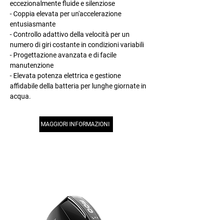
eccezionalmente fluide e silenziose
- Coppia elevata per un'accelerazione
entusiasmante
- Controllo adattivo della velocità per un
numero di giri costante in condizioni variabili
- Progettazione avanzata e di facile
manutenzione
- Elevata potenza elettrica e gestione
affidabile della batteria per lunghe giornate in
acqua.
MAGGIORI INFORMAZIONI