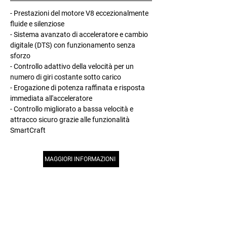
- Prestazioni del motore V8 eccezionalmente
fluide e silenziose
- Sistema avanzato di acceleratore e cambio
digitale (DTS) con funzionamento senza
sforzo
- Controllo adattivo della velocità per un
numero di giri costante sotto carico
- Erogazione di potenza raffinata e risposta
immediata all'acceleratore
- Controllo migliorato a bassa velocità e
attracco sicuro grazie alle funzionalità
SmartCraft
MAGGIORI INFORMAZIONI