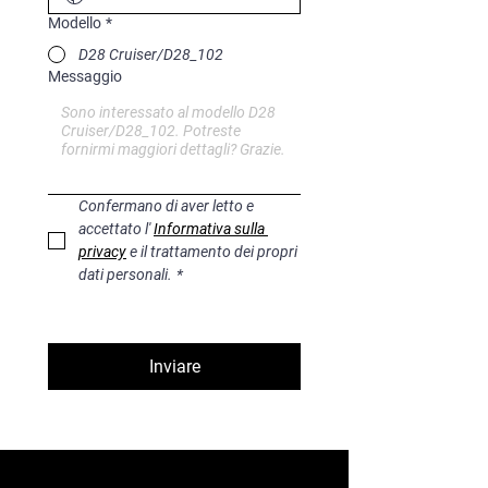
Modello
*
D28 Cruiser/D28_102
Messaggio
Confermano di aver letto e 
accettato l' 
Informativa sulla 
privacy
 e il trattamento dei propri 
dati personali.
*
Inviare