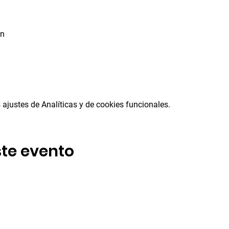
ón
ajustes de Analíticas y de cookies funcionales.
te evento