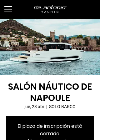
SALÓN NÁUTICO DE
NAPOULE
jue, 23 abr
  |  
SOLO BARCO
El plazo de inscripción está
cerrado.