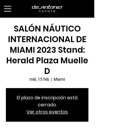
SALÓN NÁUTICO
INTERNACIONAL DE
MIAMI 2023 Stand:
Herald Plaza Muelle
D
mié, 15 feb
  |  
Miami
El plazo de inscripción está
cerrado.
Ver otros eventos