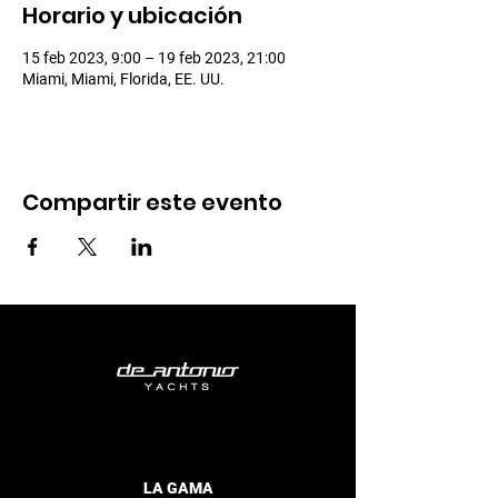
Horario y ubicación
15 feb 2023, 9:00 – 19 feb 2023, 21:00
Miami, Miami, Florida, EE. UU.
Compartir este evento
LA GAMA