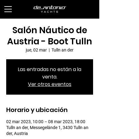
Salón Náutico de
Austria - Boot Tulln
jue, 02 mar
  |  
Tulln an der
Las entradas no están a la
venta.
Ver otros eventos
Horario y ubicación
02 mar 2023, 10:00 – 08 mar 2023, 18:00
Tulln an der, Messegelände 1, 3430 Tulln an
der, Austria