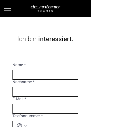
Ich bin
interessiert.
Name
*
Nachname
*
E-Mail
*
Telefonnummer
*