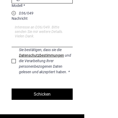
Modell
*
D36/049
Nachricht
Sie bestätigen, dass sie die 
Datenschutzbestimmungen
 und 
die Verarbeitung ihrer 
personenbezogenen Daten 
gelesen und akzeptiert haben.
*
Schicken