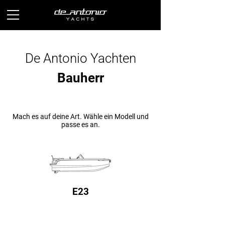
De Antonio Yachten
Bauherr
Mach es auf deine Art. Wähle ein Modell und
passe es an.
E23