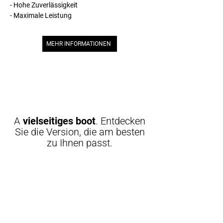
- Hohe Zuverlässigkeit
- Maximale Leistung
MEHR INFORMATIONEN
A
vielseitiges boot
. Entdecken
Sie die Version, die am besten
zu Ihnen passt.