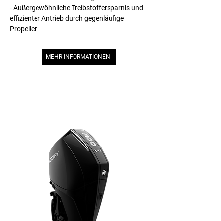
- Außergewöhnliche Treibstoffersparnis und
effizienter Antrieb durch gegenläufige
Propeller
MEHR INFORMATIONEN