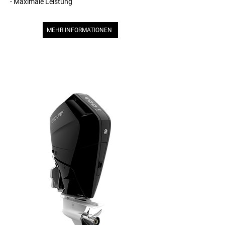
- Maximale Leistung
MEHR INFORMATIONEN