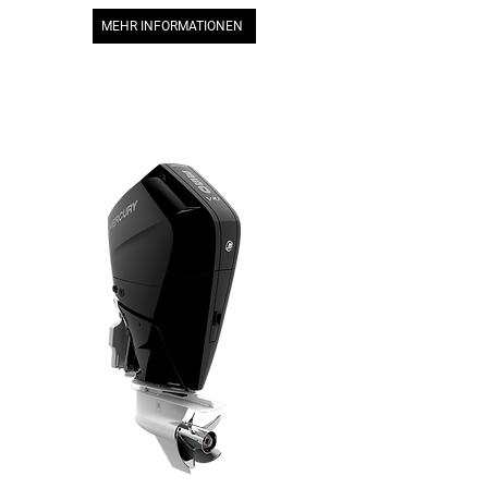
MEHR INFORMATIONEN