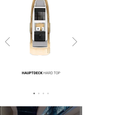
HAUPTDECK
HARD TOP