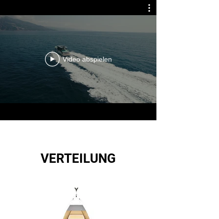
Video abspielen
VERTEILUNG