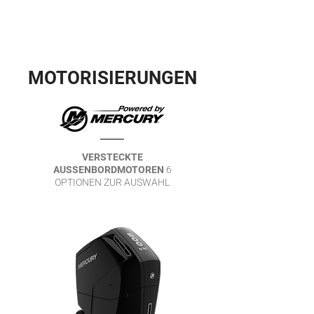
MOTORISIERUNGEN
VERSTECKTE
AUSSENBORDMOTOREN
6
OPTIONEN ZUR AUSWAHL