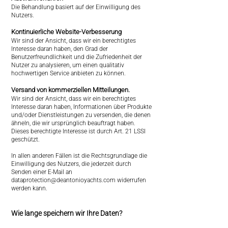
Die Behandlung basiert auf der Einwilligung des
Nutzers.
Kontinuierliche Website-Verbesserung
Wir sind der Ansicht, dass wir ein berechtigtes
Interesse daran haben, den Grad der
Benutzerfreundlichkeit und die Zufriedenheit der
Nutzer zu analysieren, um einen qualitativ
hochwertigen Service anbieten zu können.
Versand von kommerziellen Mitteilungen.
Wir sind der Ansicht, dass wir ein berechtigtes
Interesse daran haben, Informationen über Produkte
und/oder Dienstleistungen zu versenden, die denen
ähneln, die wir ursprünglich beauftragt haben.
Dieses berechtigte Interesse ist durch Art. 21 LSSI
geschützt.
In allen anderen Fällen ist die Rechtsgrundlage die
Einwilligung des Nutzers, die jederzeit durch
Senden einer E-Mail an
dataprotection@deantonioyachts.com
widerrufen
werden kann.
Wie lange speichern wir Ihre Daten?