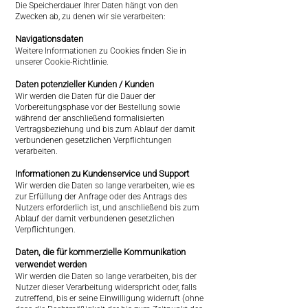
Die Speicherdauer Ihrer Daten hängt von den
Zwecken ab, zu denen wir sie verarbeiten:
Navigationsdaten
Weitere Informationen zu Cookies finden Sie in
unserer Cookie-Richtlinie.
Daten potenzieller Kunden / Kunden
Wir werden die Daten für die Dauer der
Vorbereitungsphase vor der Bestellung sowie
während der anschließend formalisierten
Vertragsbeziehung und bis zum Ablauf der damit
verbundenen gesetzlichen Verpflichtungen
verarbeiten.
Informationen zu Kundenservice und Support
Wir werden die Daten so lange verarbeiten, wie es
zur Erfüllung der Anfrage oder des Antrags des
Nutzers erforderlich ist, und anschließend bis zum
Ablauf der damit verbundenen gesetzlichen
Verpflichtungen.
Daten, die für kommerzielle Kommunikation
verwendet werden
Wir werden die Daten so lange verarbeiten, bis der
Nutzer dieser Verarbeitung widerspricht oder, falls
zutreffend, bis er seine Einwilligung widerruft (ohne