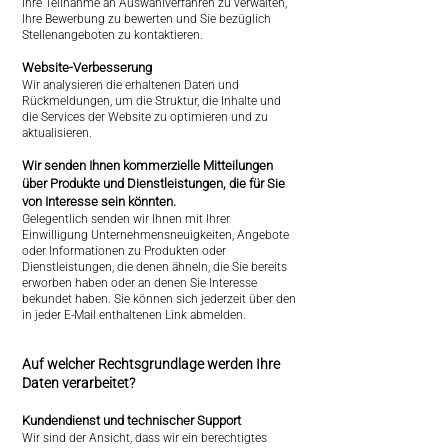
Ihre Teilnahme an Auswahlverfahren zu verwalten,
Ihre Bewerbung zu bewerten und Sie bezüglich
Stellenangeboten zu kontaktieren.
Website-Verbesserung
Wir analysieren die erhaltenen Daten und
Rückmeldungen, um die Struktur, die Inhalte und
die Services der Website zu optimieren und zu
aktualisieren.
Wir senden Ihnen kommerzielle Mitteilungen
über Produkte und Dienstleistungen, die für Sie
von Interesse sein könnten.
Gelegentlich senden wir Ihnen mit Ihrer
Einwilligung Unternehmensneuigkeiten, Angebote
oder Informationen zu Produkten oder
Dienstleistungen, die denen ähneln, die Sie bereits
erworben haben oder an denen Sie Interesse
bekundet haben. Sie können sich jederzeit über den
in jeder E-Mail enthaltenen Link abmelden.
Auf welcher Rechtsgrundlage werden Ihre
Daten verarbeitet?
Kundendienst und technischer Support
Wir sind der Ansicht, dass wir ein berechtigtes