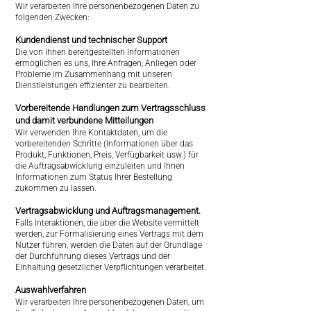
Wir verarbeiten Ihre personenbezogenen Daten zu
folgenden Zwecken:
Kundendienst und technischer Support
Die von Ihnen bereitgestellten Informationen
ermöglichen es uns, Ihre Anfragen, Anliegen oder
Probleme im Zusammenhang mit unseren
Dienstleistungen effizienter zu bearbeiten.
Vorbereitende Handlungen zum Vertragsschluss
und damit verbundene Mitteilungen
Wir verwenden Ihre Kontaktdaten, um die
vorbereitenden Schritte (Informationen über das
Produkt, Funktionen, Preis, Verfügbarkeit usw.) für
die Auftragsabwicklung einzuleiten und Ihnen
Informationen zum Status Ihrer Bestellung
zukommen zu lassen.
Vertragsabwicklung und Auftragsmanagement.
Falls Interaktionen, die über die Website vermittelt
werden, zur Formalisierung eines Vertrags mit dem
Nutzer führen, werden die Daten auf der Grundlage
der Durchführung dieses Vertrags und der
Einhaltung gesetzlicher Verpflichtungen verarbeitet.
Auswahlverfahren
Wir verarbeiten Ihre personenbezogenen Daten, um