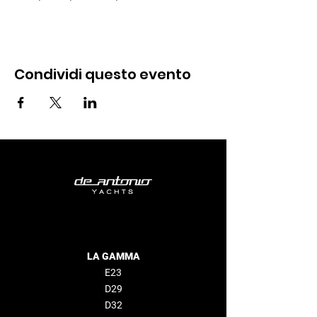
Condividi questo evento
LA GAMMA
E23
D29
D32