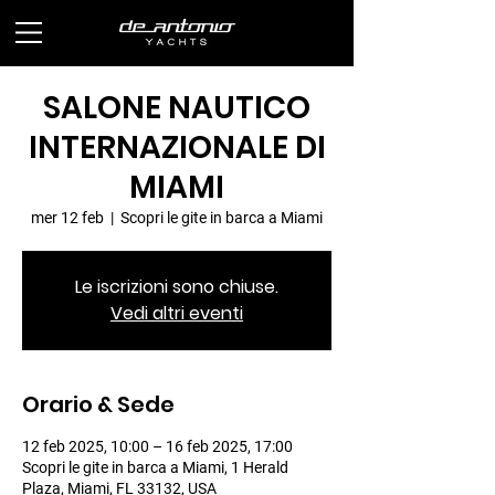
SALONE NAUTICO
INTERNAZIONALE DI
MIAMI
mer 12 feb
  |  
Scopri le gite in barca a Miami
Le iscrizioni sono chiuse.
Vedi altri eventi
Orario & Sede
12 feb 2025, 10:00 – 16 feb 2025, 17:00
Scopri le gite in barca a Miami, 1 Herald
Plaza, Miami, FL 33132, USA