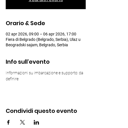
Orario & Sede
02 apr 2026, 09:00 – 06 apr 2026, 17:00
Fiera di Belgrado (Belgrado, Serbia), Ulaz u
Beogradski sajam, Belgrado, Serbia
Info sull'evento
Informazioni su imbarcazione e supporto: da 
definire
Condividi questo evento