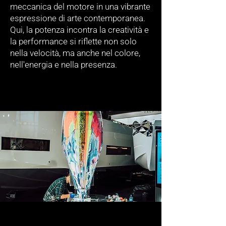
meccanica del motore in una vibrante
espressione di arte contemporanea.
Qui, la potenza incontra la creatività e
la performance si riflette non solo
nella velocità, ma anche nel colore,
nell'energia e nella presenza.