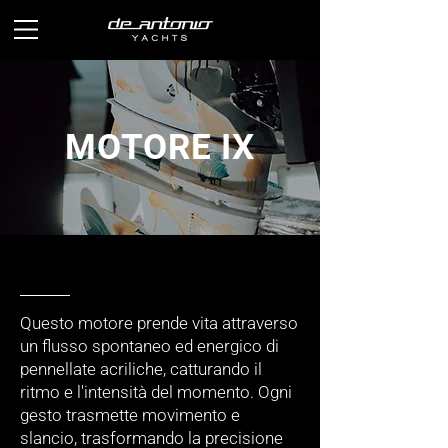
MOTORE IX
Questo motore prende vita attraverso
un flusso spontaneo ed energico di
pennellate acriliche, catturando il
ritmo e l'intensità del momento. Ogni
gesto trasmette movimento e
slancio, trasformando la precisione