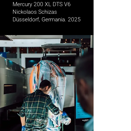
Mercury 200 XL DTS V6
Nickolaos Schizas
Düsseldorf, Germania. 2025