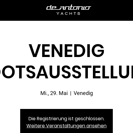
VENEDIG
OTSAUSSTELL
Mi., 29. Mai
  |  
Venedig
Die Registrierung ist geschlossen.
Weitere Veranstaltungen ansehen