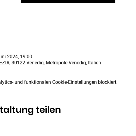
uni 2024, 19:00
IA, 30122 Venedig, Metropole Venedig, Italien
tics- und funktionalen Cookie-Einstellungen blockiert.
taltung teilen