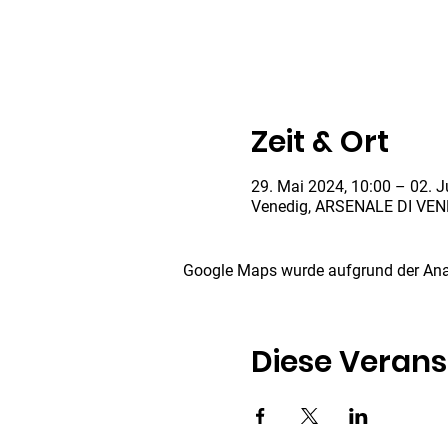
Zeit & Ort
29. Mai 2024, 10:00 – 02. J
Venedig, ARSENALE DI VENEZ
Google Maps wurde aufgrund der Analy
Diese Verans