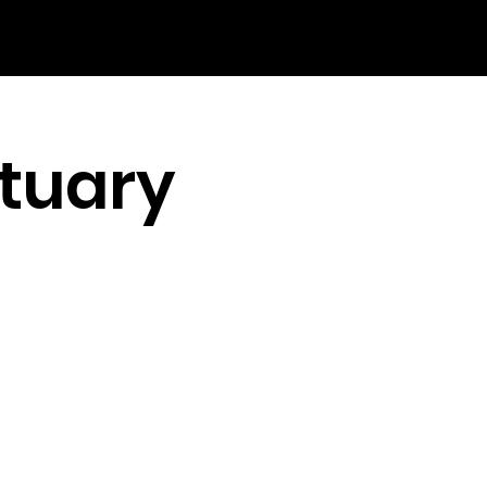
tuary