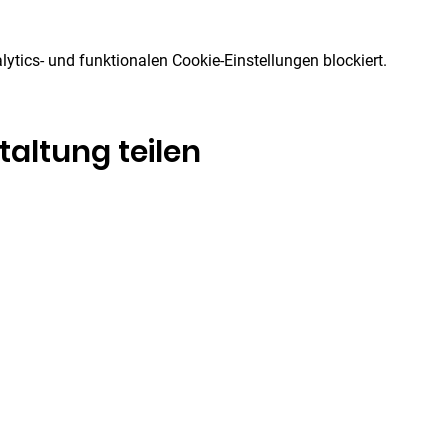
tics- und funktionalen Cookie-Einstellungen blockiert.
taltung teilen