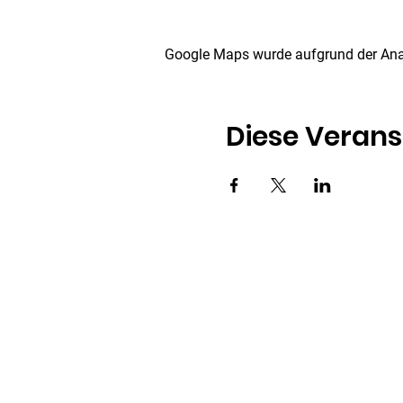
Google Maps wurde aufgrund der Analy
Diese Verans