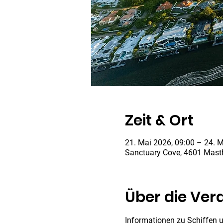
Zeit & Ort
21. Mai 2026, 09:00 – 24. M
Sanctuary Cove, 4601 Masth
Über die Ver
Informationen zu Schiffen 