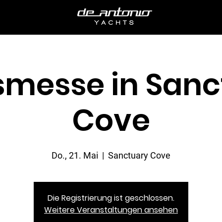
smesse in Sanc
Cove
Do., 21. Mai
  |  
Sanctuary Cove
Die Registrierung ist geschlossen.
Weitere Veranstaltungen ansehen