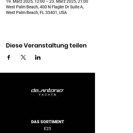
19. März 2025, 12:00 – 23. März 2025, 21:00
West Palm Beach, 400 N Flagler Dr Suite A,
West Palm Beach, FL 33401, USA
Diese Veranstaltung teilen
DAS SORTIMENT
E23