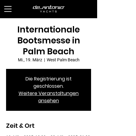
Internationale
Bootsmesse in
Palm Beach
Mi., 19. März
  |  
West Palm Beach
Die Registrierung ist
geschlossen.
Weitere Veranstaltungen
ansehen
Zeit & Ort