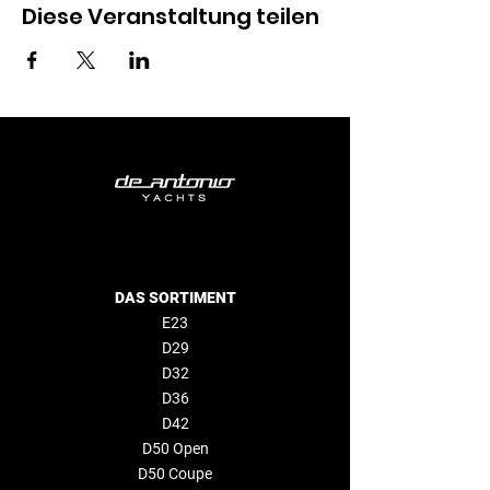
Diese Veranstaltung teilen
DAS SORTIMENT
E23
D29
D32
D36
D42
D50 Open
D50 Coupe