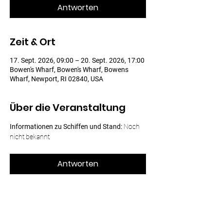
Antworten
Zeit & Ort
17. Sept. 2026, 09:00 – 20. Sept. 2026, 17:00
Bowen's Wharf, Bowen's Wharf, Bowens
Wharf, Newport, RI 02840, USA
Über die Veranstaltung
Informationen zu Schiffen und Stand:
 Noch 
nicht bekannt
Antworten