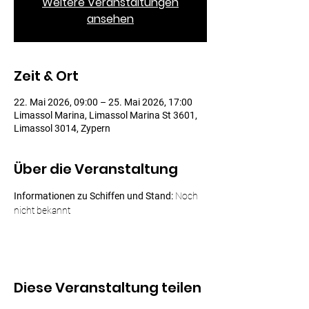
Weitere Veranstaltungen
ansehen
Zeit & Ort
22. Mai 2026, 09:00 – 25. Mai 2026, 17:00
Limassol Marina, Limassol Marina St 3601,
Limassol 3014, Zypern
Über die Veranstaltung
Informationen zu Schiffen und Stand:
 Noch 
nicht bekannt
Diese Veranstaltung teilen