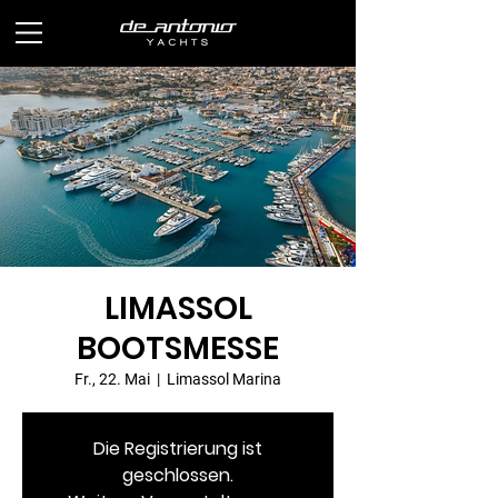
LIMASSOL
BOOTSMESSE
Fr., 22. Mai
  |  
Limassol Marina
Die Registrierung ist
geschlossen.