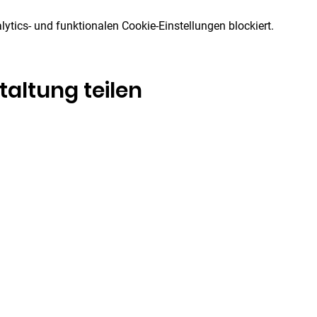
tics- und funktionalen Cookie-Einstellungen blockiert.
taltung teilen