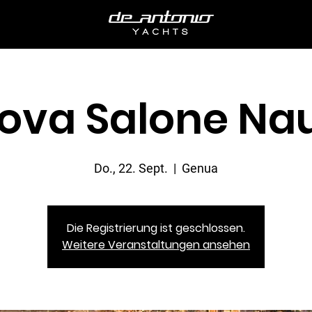
ova Salone Nau
Do., 22. Sept.
  |  
Genua
Die Registrierung ist geschlossen.
Weitere Veranstaltungen ansehen