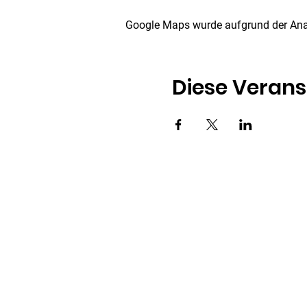
Google Maps wurde aufgrund der Analy
Diese Verans