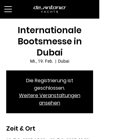
Internationale
Bootsmesse in
Dubai
Mi., 19. Feb.
  |  
Dubai
Die Registrierung ist
geschlossen.
Weitere Veranstaltungen
ansehen
Zeit & Ort