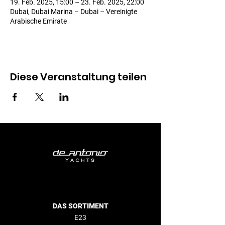
19. Feb. 2025, 15:00 – 23. Feb. 2025, 22:00
Dubai, Dubai Marina – Dubai – Vereinigte
Arabische Emirate
Diese Veranstaltung teilen
DAS SORTIMENT
E23