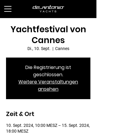
Yachtfestival von
Cannes
Di., 10. Sept.
  |  
Cannes
Die Registrierung ist
geschlossen.
Weitere Veranstaltungen
ansehen
Zeit & Ort
10. Sept. 2024, 10:00 MESZ – 15. Sept. 2024,
18:00 MESZ