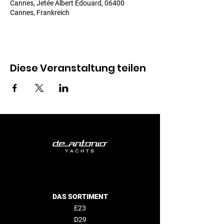
Cannes, Jetée Albert Edouard, 06400
Cannes, Frankreich
Diese Veranstaltung teilen
DAS SORTIMENT
E23
D29