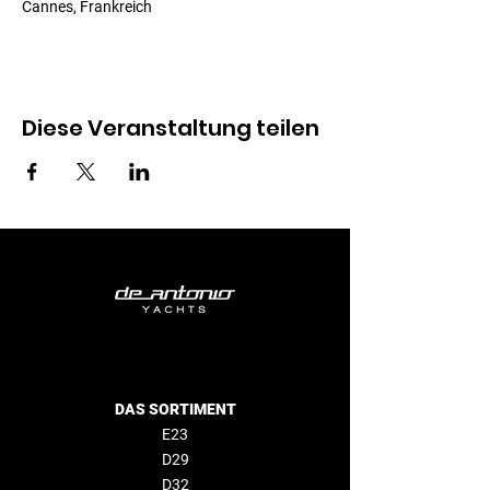
Cannes, Frankreich
Diese Veranstaltung teilen
DAS SORTIMENT
E23
D29
D32