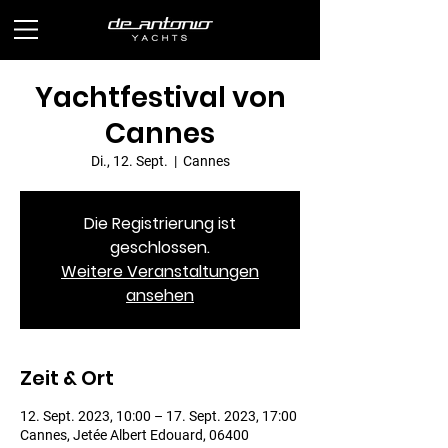
Yachtfestival von
Cannes
Di., 12. Sept.
  |  
Cannes
Die Registrierung ist
geschlossen.
Weitere Veranstaltungen
ansehen
Zeit & Ort
12. Sept. 2023, 10:00 – 17. Sept. 2023, 17:00
Cannes, Jetée Albert Edouard, 06400