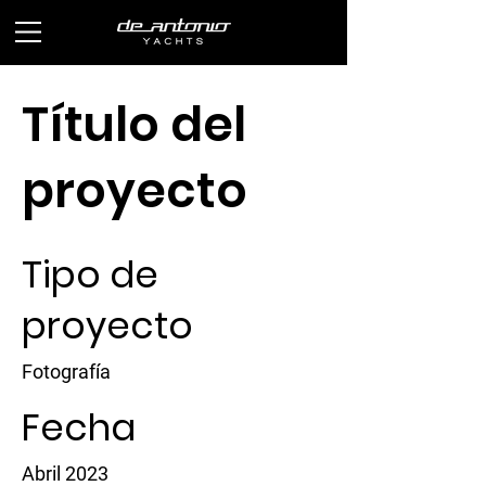
Título del
proyecto
Tipo de
proyecto
Fotografía
Fecha
Abril 2023