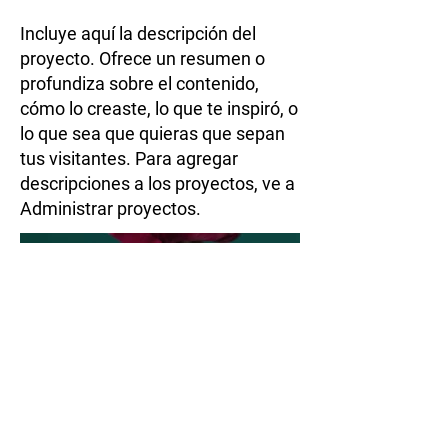
Incluye aquí la descripción del
proyecto. Ofrece un resumen o
profundiza sobre el contenido,
cómo lo creaste, lo que te inspiró, o
lo que sea que quieras que sepan
tus visitantes. Para agregar
descripciones a los proyectos, ve a
Administrar proyectos.