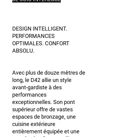
DESIGN INTELLIGENT.
PERFORMANCES
OPTIMALES. CONFORT
ABSOLU.
Avec plus de douze mètres de
long, le D42 allie un style
avant-gardiste à des
performances
exceptionnelles. Son pont
supérieur offre de vastes
espaces de bronzage, une
cuisine extérieure
entièrement équipée et une