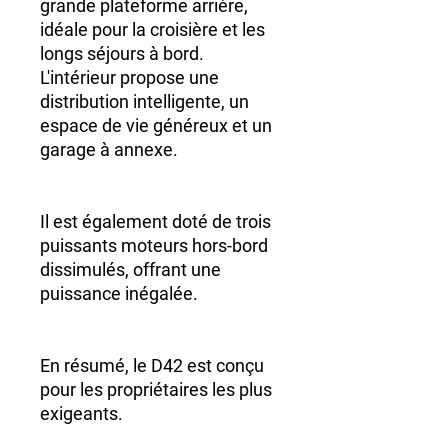
grande plateforme arrière,
idéale pour la croisière et les
longs séjours à bord.
L'intérieur propose une
distribution intelligente, un
espace de vie généreux et un
garage à annexe.
Il est également doté de trois
puissants moteurs hors-bord
dissimulés, offrant une
puissance inégalée.
En résumé, le D42 est conçu
pour les propriétaires les plus
exigeants.