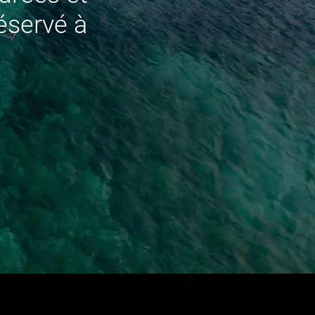
réservé à