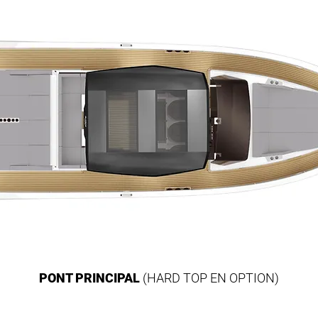
PONT PRINCIPAL
(HARD TOP EN OPTION)