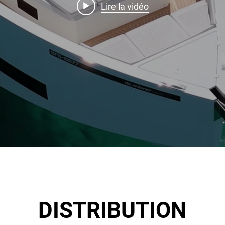
Lire la vidéo
DISTRIBUTION