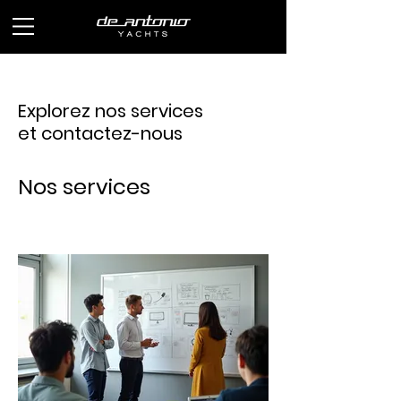
Explorez nos services
et contactez-nous
Nos services