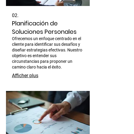
02.
Planificación de
Soluciones Personales
Ofrecemos un enfoque centrado en el
cliente para identificar sus desafíos y
diseñar estrategias efectivas. Nuestro
objetivo es entender sus
circunstancias para proponer un
camino claro hacia el éxito.
Afficher plus