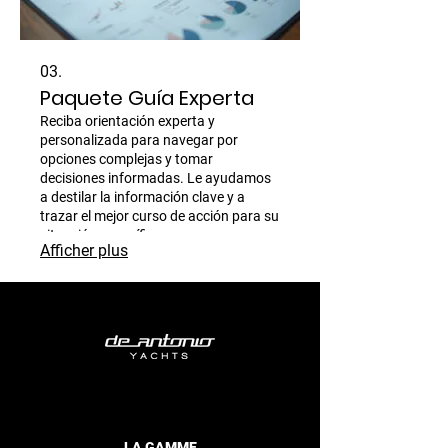
03.
Paquete Guía Experta
Reciba orientación experta y
personalizada para navegar por
opciones complejas y tomar
decisiones informadas. Le ayudamos
a destilar la información clave y a
trazar el mejor curso de acción para su
situación específica.
Afficher plus
LA GAMME