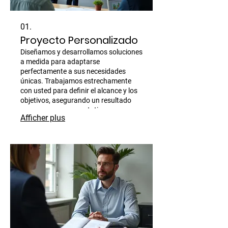
01.
Proyecto Personalizado
Diseñamos y desarrollamos soluciones
a medida para adaptarse
perfectamente a sus necesidades
únicas. Trabajamos estrechamente
con usted para definir el alcance y los
objetivos, asegurando un resultado
que supere sus expectativas.
Afficher plus