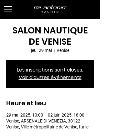
SALON NAUTIQUE
DE VENISE
jeu. 29 mai
  |  
Venise
Les inscriptions sont closes.
Voir d'autres événements
Heure et lieu
29 mai 2025, 10:00 – 02 juin 2025, 18:00
Venise, ARSENALE DI VENEZIA, 30122
Venise, Ville métropolitaine de Venise, Italie