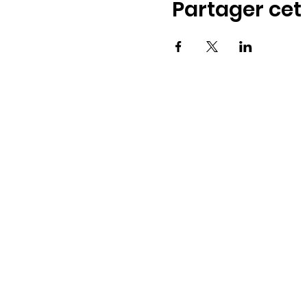
Partager ce