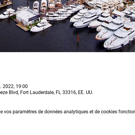
. 2022, 19:00
eze Blvd, Fort Lauderdale, FL 33316, EE. UU.
e vos paramètres de données analytiques et de cookies fonctio