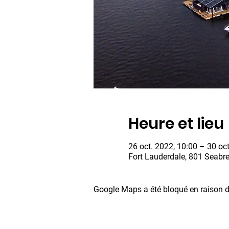
Heure et lieu
26 oct. 2022, 10:00 – 30 oct
Fort Lauderdale, 801 Seabre
Google Maps a été bloqué en raison d