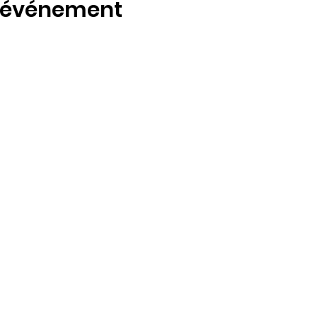
t événement