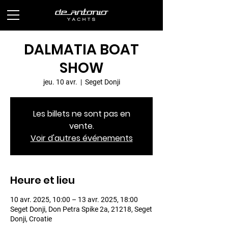
DALMATIA BOAT
SHOW
jeu. 10 avr.
  |  
Seget Donji
Les billets ne sont pas en
vente.
Voir d'autres événements
Heure et lieu
10 avr. 2025, 10:00 – 13 avr. 2025, 18:00
Seget Donji, Don Petra Spike 2a, 21218, Seget
Donji, Croatie