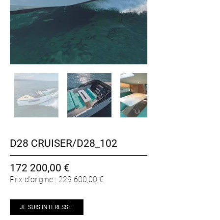
D28 CRUISER/D28_102
172 200,00 €
Prix d'origine : 229 600,00 €
JE SUIS INTÉRESSÉ