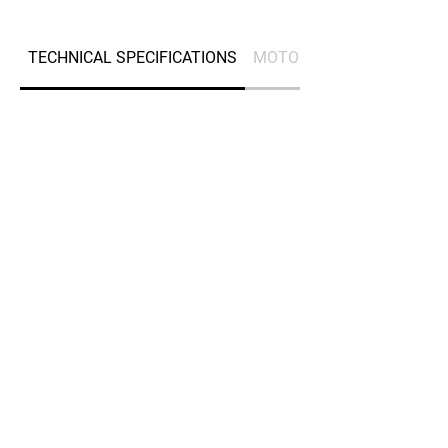
TECHNICAL SPECIFICATIONS
MOTORIZATION