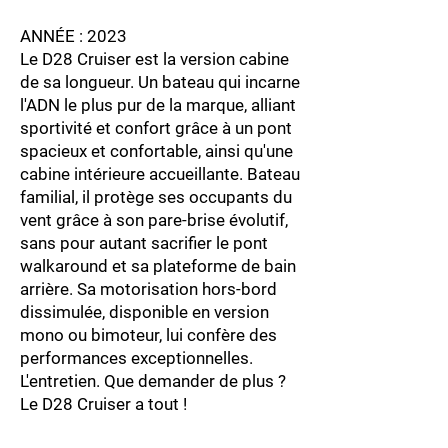
ANNÉE : 2023
Le D28 Cruiser est la version cabine
de sa longueur. Un bateau qui incarne
l'ADN le plus pur de la marque, alliant
sportivité et confort grâce à un pont
spacieux et confortable, ainsi qu'une
cabine intérieure accueillante. Bateau
familial, il protège ses occupants du
vent grâce à son pare-brise évolutif,
sans pour autant sacrifier le pont
walkaround et sa plateforme de bain
arrière. Sa motorisation hors-bord
dissimulée, disponible en version
mono ou bimoteur, lui confère des
performances exceptionnelles.
L'entretien. Que demander de plus ?
Le D28 Cruiser a tout !