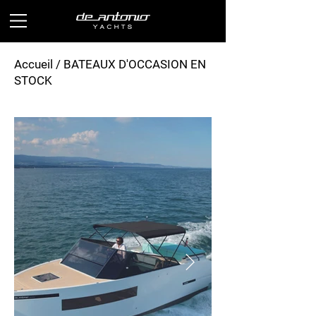
Accueil
/
BATEAUX D'OCCASION EN
STOCK