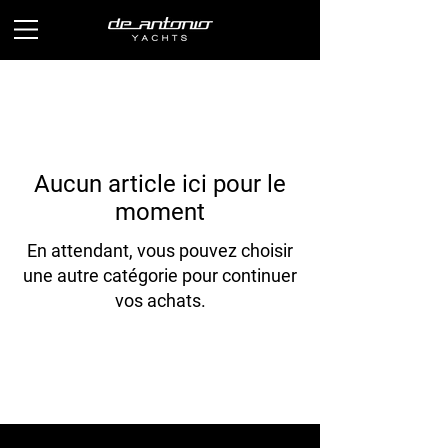
Aucun article ici pour le
moment
En attendant, vous pouvez choisir
une autre catégorie pour continuer
vos achats.