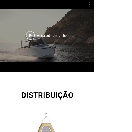
Reproduzir vídeo
DISTRIBUIÇÃO