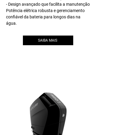
- Design avançado que facilita a manutenção
Potência elétrica robusta e gerenciamento
confiável da bateria para longos dias na
água.
SAIBA MAIS