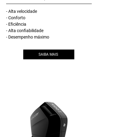
- Alta velocidade
- Conforto
- Eficiência
- Alta confiabilidade
- Desempenho máximo
SAIBA MAIS