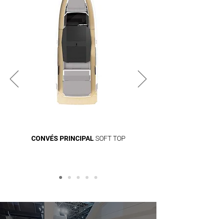
CONVÉS PRINCIPAL
SOFT TOP